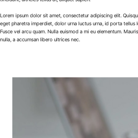
Lorem ipsum dolor sit amet, consectetur adipiscing elit. Quisq
eget pharetra imperdiet, dolor urna luctus urna, id porta tellus 
Fusce vel arcu quam. Nulla euismod a mi eu elementum. Mauris 
nulla, a accumsan libero ultrices nec.