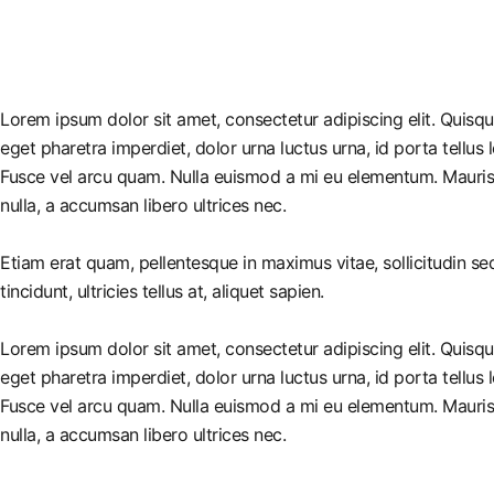
Lorem ipsum dolor sit amet, consectetur adipiscing elit. Quisq
eget pharetra imperdiet, dolor urna luctus urna, id porta tellus 
Fusce vel arcu quam. Nulla euismod a mi eu elementum. Mauris 
nulla, a accumsan libero ultrices nec.
Etiam erat quam, pellentesque in maximus vitae, sollicitudin s
tincidunt, ultricies tellus at, aliquet sapien.
Lorem ipsum dolor sit amet, consectetur adipiscing elit. Quisq
eget pharetra imperdiet, dolor urna luctus urna, id porta tellus 
Fusce vel arcu quam. Nulla euismod a mi eu elementum. Mauris 
nulla, a accumsan libero ultrices nec.