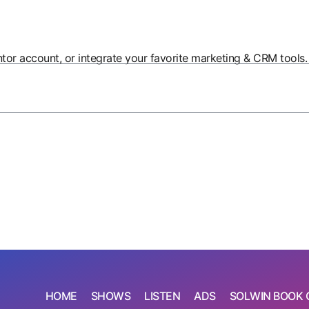
entor account, or integrate your favorite marketing & CRM tools.
HOME
SHOWS
LISTEN
ADS
SOLWIN BOOK 